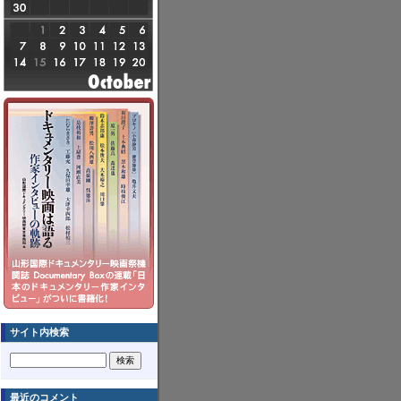
サイト内検索
最近のコメント