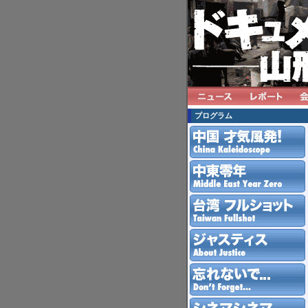
プログラム