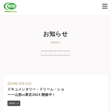
CINEMATRIX CO.,LTD.
お知らせ
news
2024年10月21日
ドキュメンタリー・ドリーム・ショ
ーー山形in東京2024 開催中！
more