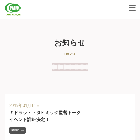
CINEMATRIX CO.,LTD.
お知らせ
news
2019年01月11日
キドラット・タヒミック監督トーク
イベント詳細決定！
more