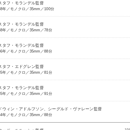
スタフ・モランデル監督
38年／モノクロ／35mm／100分
スタフ・モランデル監督
938年／モノクロ／35mm／78分
スタフ・モランデル監督
936年／モノクロ／35mm／88分
スタフ・エドグレン監督
935年／モノクロ／35mm／81分
スタフ・モランデル監督
935年／モノクロ／35mm／91分
ドウィン・アドルフソン、シーグルド・ヴァレーン監督
934年／モノクロ／35mm／88分
1