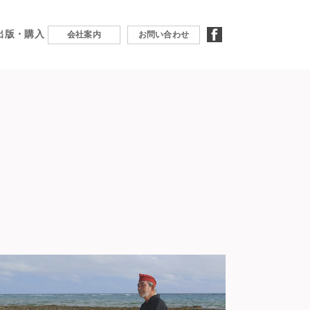
出版・購入
facebook
会社案内
お問い合わせ