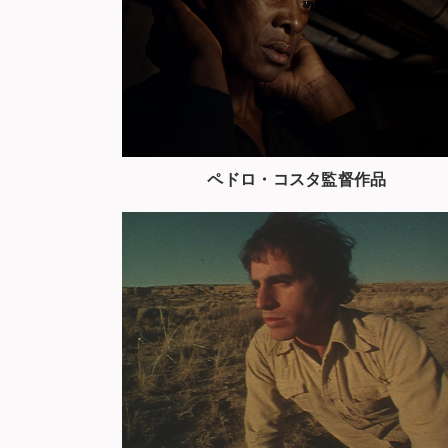
ペドロ・コスタ監督作品