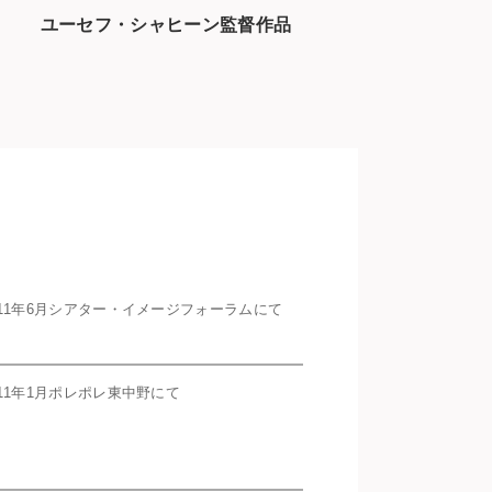
ユーセフ・シャヒーン監督作品
011年6月シアター・イメージフォーラムにて
011年1月ポレポレ東中野にて