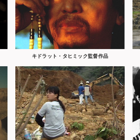
キドラット・タヒミック監督作品