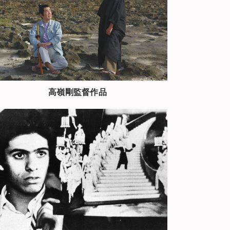
高嶺剛監督作品