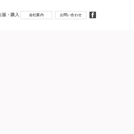
出版・購入
facebook
会社案内
お問い合わせ