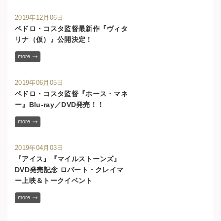
2019年12月06日
ペドロ・コスタ監督最新作『ヴィタ
リナ（仮）』公開決定！
more
2019年06月05日
ペドロ・コスタ監督『ホース・マネ
ー』Blu-ray／DVD発売！！
more
2019年04月03日
『アイス』『マイルストーンズ』
DVD発売記念 ロバート・クレイマ
ー上映＆トークイベント
more