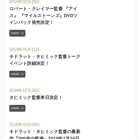
2019年02月20日
ロバート・クレイマー監督 『アイ
ス』 『マイルストーンズ』DVDツ
インパック発売決定！
more
2019年01月11日
キドラット・タヒミック監督トーク
イベント詳細決定！
more
2018年12月26日
タヒミック監督来日決定！
more
2018年10月09日
キドラット・タヒミック監督の最新
作『500年の航海』2019年1月26日