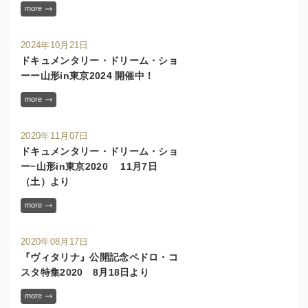
more
2024年10月21日
ドキュメンタリー・ドリーム・ショ
ーー山形in東京2024 開催中！
more
2020年11月07日
ドキュメンタリー・ドリーム・ショ
ー−山形in東京2020 11月7日
（土）より
more
2020年08月17日
『ヴィタリナ』公開記念ペドロ・コ
スタ特集2020 8月18日より
more