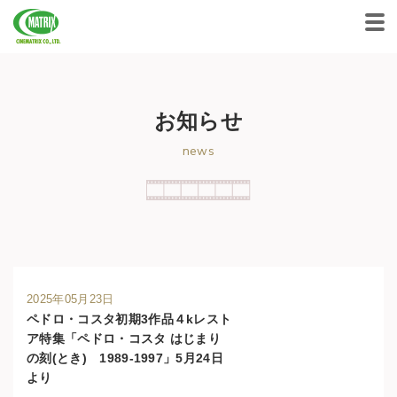
CINEMATRIX CO.,LTD.
お知らせ
news
2025年05月23日
ペドロ・コスタ初期3作品４kレスト
ア特集「ペドロ・コスタ はじまり
の刻(とき) 1989-1997」5月24日
より