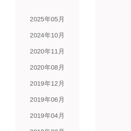
2025年05月
2024年10月
2020年11月
re
2020年08月
2019年12月
2019年06月
2019年04月