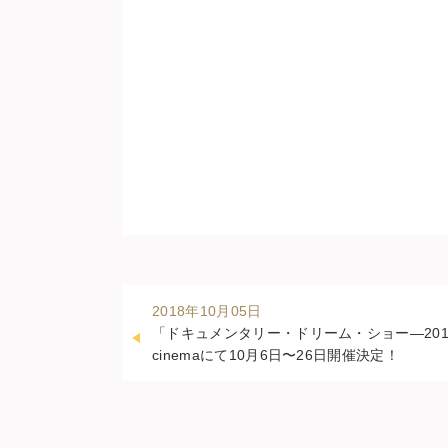
2018年10月05日
「ドキュメンタリー・ドリーム・ショー—2018
cinemaにて10月6日〜26日開催決定！