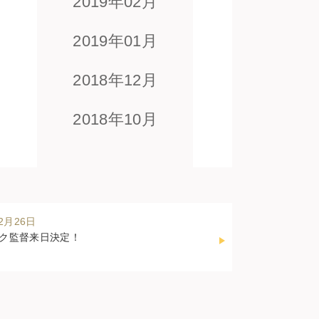
2019年02月
2019年01月
2018年12月
2018年10月
12月26日
ク監督来日決定！