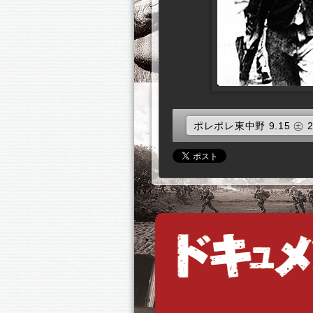
ポレポレ東中野 9.15 ㊏ 2