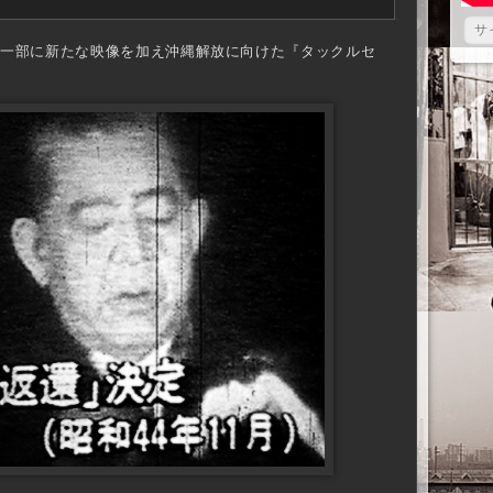
一部に新たな映像を加え沖縄解放に向けた『タックルセ