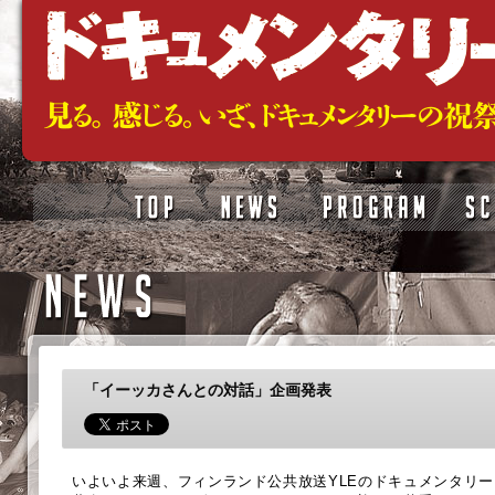
「イーッカさんとの対話」企画発表
いよいよ来週、フィンランド公共放送YLEのドキュメンタリ